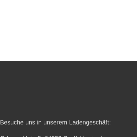
Besuche uns in unserem Ladengeschäft: