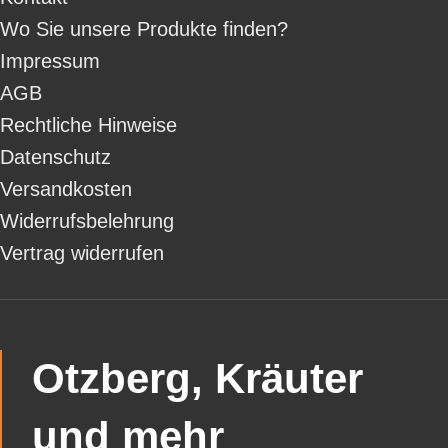
Wo Sie unsere Produkte finden?
Impressum
AGB
Rechtliche Hinweise
Datenschutz
Versandkosten
Widerrufsbelehrung
Vertrag widerrufen
Otzberg, Kräuter
und mehr