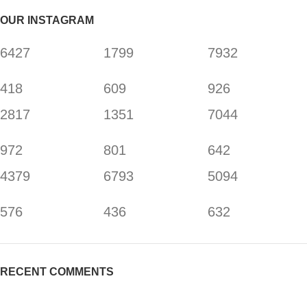
OUR INSTAGRAM
6427
1799
7932
418
609
926
2817
1351
7044
972
801
642
4379
6793
5094
576
436
632
RECENT COMMENTS