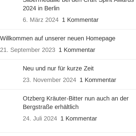
2024 in Berlin
6. März 2024
1 Kommentar
Willkommen auf unserer neuen Homepage
21. September 2023
1 Kommentar
Neu und nur für kurze Zeit
23. November 2024
1 Kommentar
Otzberg Kräuter-Bitter nun auch an der
Bergstraße erhältlich
24. Juli 2024
1 Kommentar