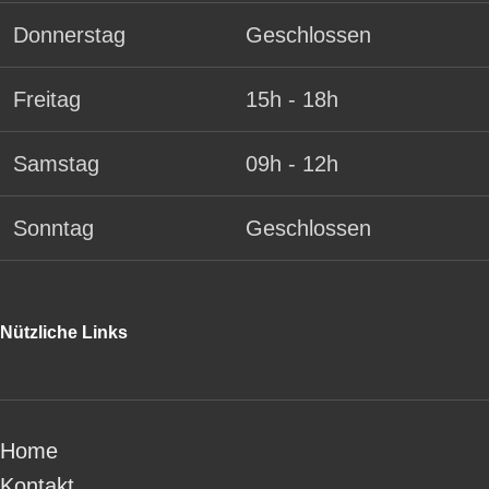
Donnerstag
Geschlossen
Freitag
15h - 18h
Samstag
09h - 12h
Sonntag
Geschlossen
Nützliche Links
Home
Kontakt