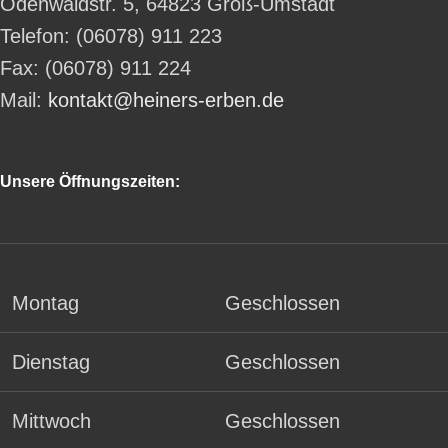
Odenwaldstr. 5, 64823 Groß-Umstadt
Telefon: (06078) 911 223
Fax: (06078) 911 224
Mail:
kontakt@heiners-erben.de
Unsere Öffnungszeiten:
Montag
Geschlossen
Dienstag
Geschlossen
Mittwoch
Geschlossen