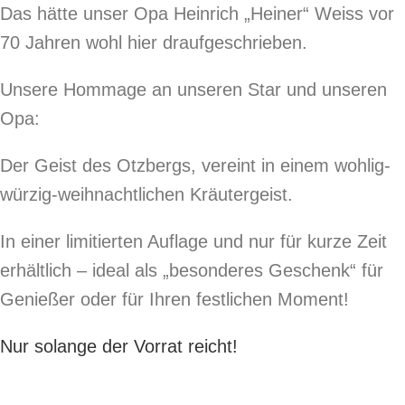
Das hätte unser Opa Heinrich „Heiner“ Weiss vor
70 Jahren wohl hier draufgeschrieben.
Unsere Hommage an unseren Star und unseren
Opa:
Der Geist des Otzbergs, vereint in einem wohlig-
würzig-weihnachtlichen Kräutergeist.
In einer limitierten Auflage und nur für kurze Zeit
erhältlich – ideal als „besonderes Geschenk“ für
Genießer oder für Ihren festlichen Moment!
Nur solange der Vorrat reicht!