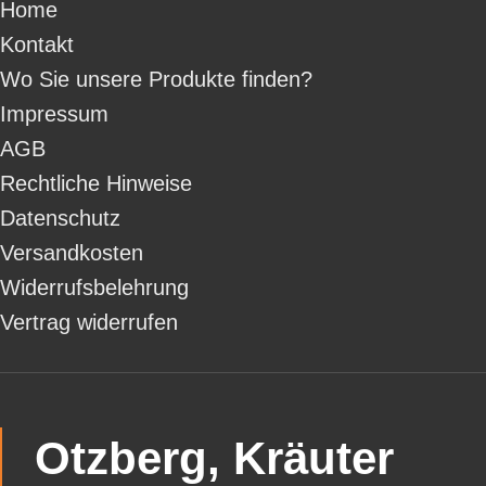
Home
Kontakt
Wo Sie unsere Produkte finden?
Impressum
AGB
Rechtliche Hinweise
Datenschutz
Versandkosten
Widerrufsbelehrung
Vertrag widerrufen
Otzberg, Kräuter