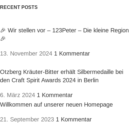
RECENT POSTS
🎉 Wir stellen vor – 123Peter – Die kleine Region
🎉
13. November 2024
1 Kommentar
Otzberg Kräuter-Bitter erhält Silbermedaille bei
den Craft Spirit Awards 2024 in Berlin
6. März 2024
1 Kommentar
Willkommen auf unserer neuen Homepage
21. September 2023
1 Kommentar