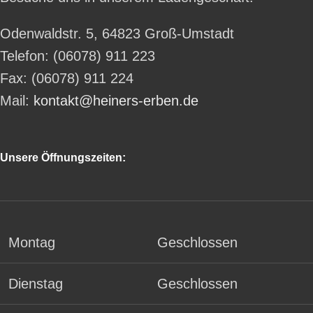
Odenwaldstr. 5, 64823 Groß-Umstadt
Telefon: (06078) 911 223
Fax: (06078) 911 224
Mail:
kontakt@heiners-erben.de
Unsere Öffnungszeiten:
Montag
Geschlossen
Dienstag
Geschlossen