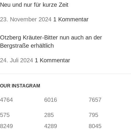
Neu und nur für kurze Zeit
23. November 2024
1 Kommentar
Otzberg Kräuter-Bitter nun auch an der
Bergstraße erhältlich
24. Juli 2024
1 Kommentar
OUR INSTAGRAM
4764
6016
7657
575
285
795
8249
4289
8045