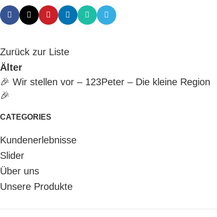
Zurück zur Liste
Älter
🎉 Wir stellen vor – 123Peter – Die kleine Region
🎉
CATEGORIES
Kundenerlebnisse
Slider
Über uns
Unsere Produkte