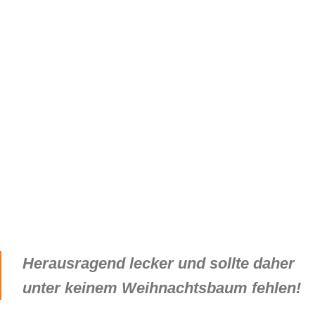
Herausragend lecker und sollte daher
unter keinem Weihnachtsbaum fehlen!