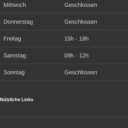
Mittwoch
Geschlossen
Donnerstag
Geschlossen
Freitag
15h - 18h
Samstag
09h - 12h
Sonntag
Geschlossen
Nützliche Links