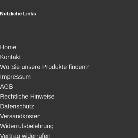
Nützliche Links
Home
Kontakt
Wo Sie unsere Produkte finden?
Impressum
AGB
Rechtliche Hinweise
Datenschutz
Versandkosten
Widerrufsbelehrung
Vertrag widerrufen