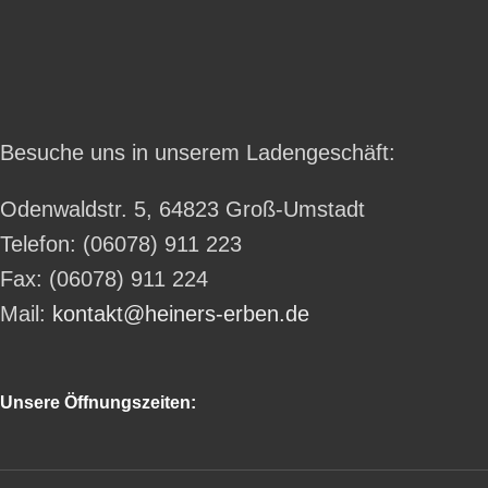
Besuche uns in unserem Ladengeschäft:
Odenwaldstr. 5, 64823 Groß-Umstadt
Telefon: (06078) 911 223
Fax: (06078) 911 224
Mail:
kontakt@heiners-erben.de
Unsere Öffnungszeiten: