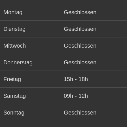
Montag
Geschlossen
Dienstag
Geschlossen
Mittwoch
Geschlossen
Donnerstag
Geschlossen
Freitag
15h - 18h
Samstag
09h - 12h
Sonntag
Geschlossen