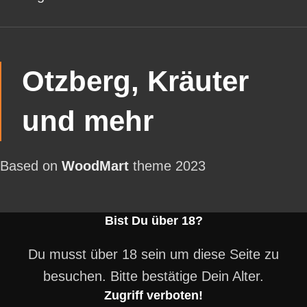
Otzberg, Kräuter
und mehr
Based on
WoodMart
theme
2023
Bist Du über 18?
Du musst über 18 sein um diese Seite zu
besuchen. Bitte bestätige Dein Alter.
Zugriff verboten!