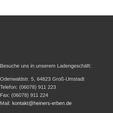
Besuche uns in unserem Ladengeschäft:
Odenwaldstr. 5, 64823 Groß-Umstadt
Telefon: (06078) 911 223
Fax: (06078) 911 224
Mail:
kontakt@heiners-erben.de