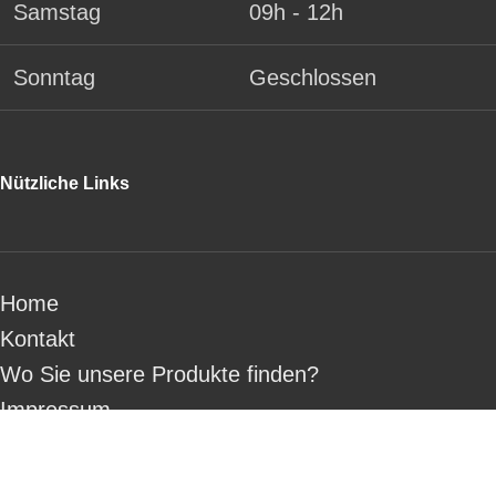
Samstag
09h - 12h
Sonntag
Geschlossen
Nützliche Links
Home
Kontakt
Wo Sie unsere Produkte finden?
Impressum
AGB
Rechtliche Hinweise