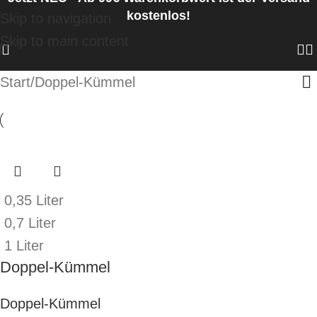
kostenlos!
Skip to navigation
Skip to main content
Start
Doppel-Kümmel
0,35 Liter
0,7 Liter
1 Liter
Doppel-Kümmel
Doppel-Kümmel