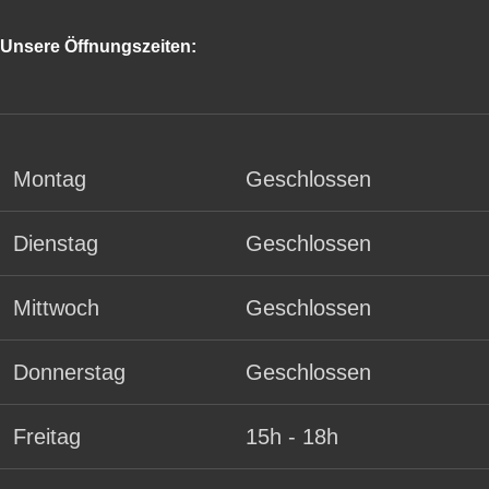
Unsere Öffnungszeiten:
Montag
Geschlossen
Dienstag
Geschlossen
Mittwoch
Geschlossen
Donnerstag
Geschlossen
Freitag
15h - 18h