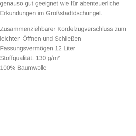
genauso gut geeignet wie für abenteuerliche
Erkundungen im Großstadtdschungel.
Zusammenziehbarer Kordelzugverschluss zum
leichten Öffnen und Schließen
Fassungsvermögen 12 Liter
Stoffqualität: 130 g/m²
100% Baumwolle