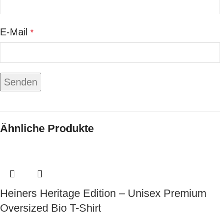
E-Mail
*
Ähnliche Produkte
Heiners Heritage Edition – Unisex Premium
Oversized Bio T-Shirt