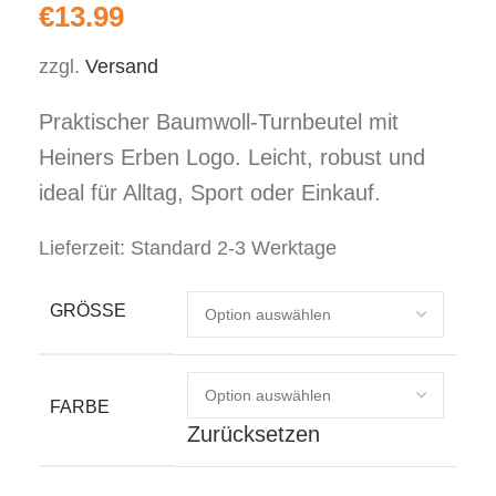
€
13.99
zzgl.
Versand
Praktischer Baumwoll-Turnbeutel mit
Heiners Erben Logo. Leicht, robust und
ideal für Alltag, Sport oder Einkauf.
Lieferzeit:
Standard 2-3 Werktage
GRÖSSE
FARBE
Zurücksetzen