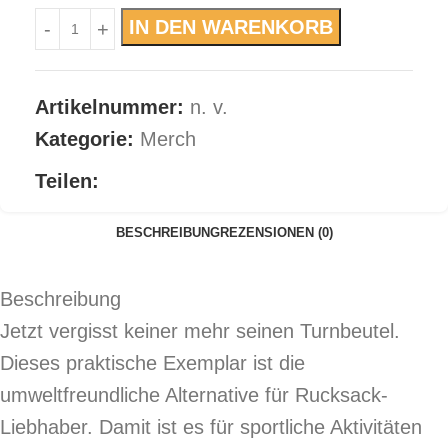
IN DEN WARENKORB
Artikelnummer:
n. v.
Kategorie:
Merch
Teilen:
BESCHREIBUNG
REZENSIONEN (0)
Beschreibung
Jetzt vergisst keiner mehr seinen Turnbeutel.
Dieses praktische Exemplar ist die
umweltfreundliche Alternative für Rucksack-
Liebhaber. Damit ist es für sportliche Aktivitäten