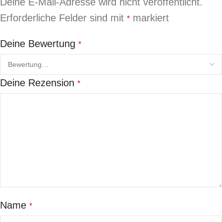
Deine E-Mail-Adresse wird nicht veröffentlicht.
Erforderliche Felder sind mit
markiert
*
Deine Bewertung
*
Deine Rezension
*
Name
*