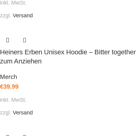
inkl. MwSt.
zzgl.
Versand
Heiners Erben Unisex Hoodie – Bitter together
zum Anziehen
Merch
€
39.99
inkl. MwSt.
zzgl.
Versand