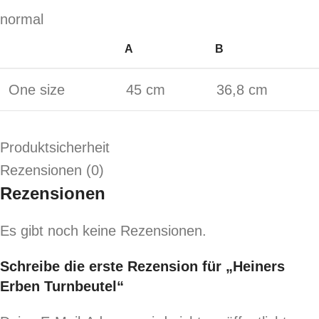
normal
A
B
One size
45 cm
36,8 cm
Produktsicherheit
Rezensionen (0)
Rezensionen
Es gibt noch keine Rezensionen.
Schreibe die erste Rezension für „Heiners
Erben Turnbeutel“