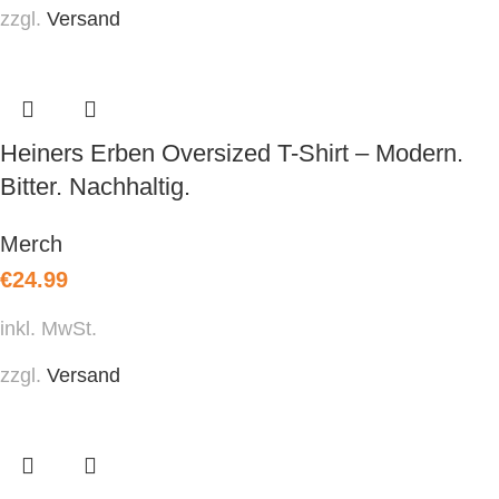
zzgl.
Versand
Heiners Erben Oversized T-Shirt – Modern.
Bitter. Nachhaltig.
Merch
€
24.99
inkl. MwSt.
zzgl.
Versand