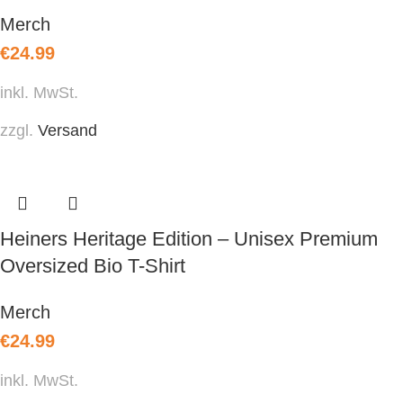
Merch
€
24.99
inkl. MwSt.
zzgl.
Versand
Heiners Heritage Edition – Unisex Premium
Oversized Bio T-Shirt
Merch
€
24.99
inkl. MwSt.