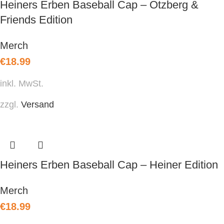
Heiners Erben Baseball Cap – Otzberg &
Friends Edition
Merch
€
18.99
inkl. MwSt.
zzgl.
Versand
Heiners Erben Baseball Cap – Heiner Edition
Merch
€
18.99