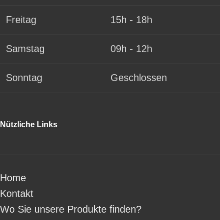
Freitag
15h - 18h
Samstag
09h - 12h
Sonntag
Geschlossen
Nützliche Links
Home
Kontakt
Wo Sie unsere Produkte finden?