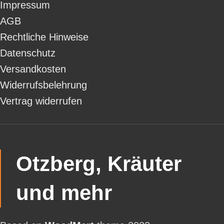
Impressum
AGB
Rechtliche Hinweise
Datenschutz
Versandkosten
Widerrufsbelehrung
Vertrag widerrufen
Otzberg, Kräuter
und mehr