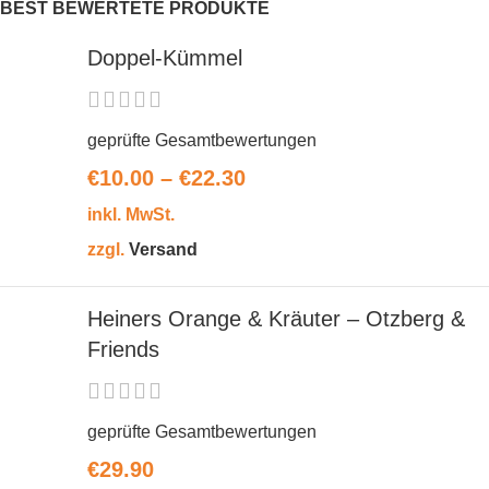
BEST BEWERTETE PRODUKTE
Doppel-Kümmel
geprüfte Gesamtbewertungen
€
10.00
–
€
22.30
inkl. MwSt.
zzgl.
Versand
Heiners Orange & Kräuter – Otzberg &
Friends
geprüfte Gesamtbewertungen
€
29.90