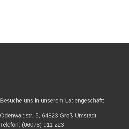
Besuche uns in unserem Ladengeschäft:
Odenwaldstr. 5, 64823 Groß-Umstadt
Telefon: (06078) 911 223